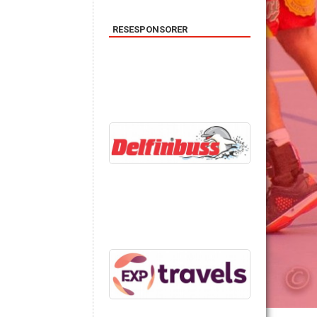
RESESPONSORER