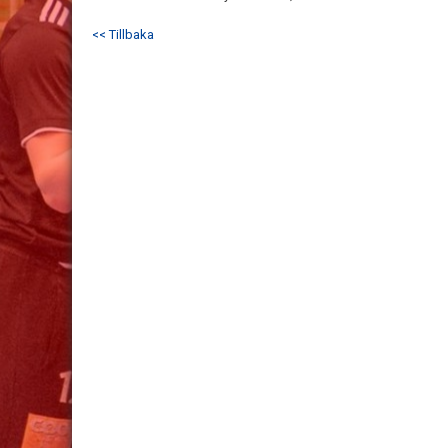
<< Tillbaka