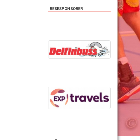
RESESPONSORER