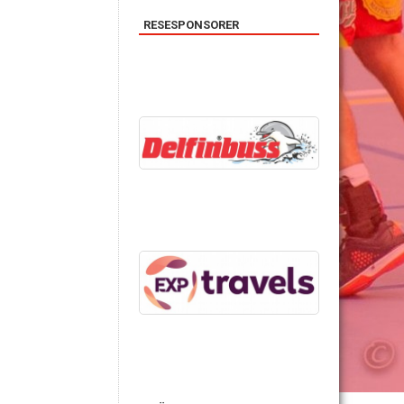
RESESPONSORER