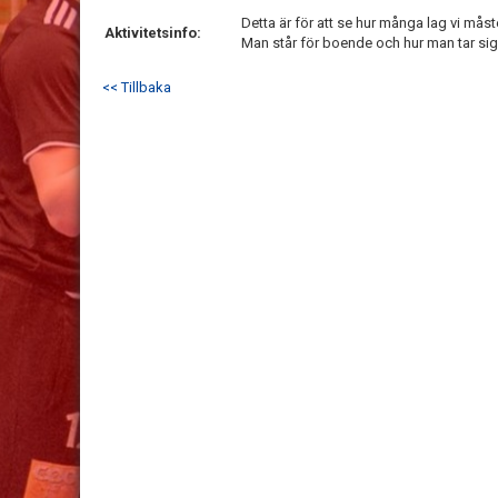
Detta är för att se hur många lag vi mås
Aktivitetsinfo:
Man står för boende och hur man tar sig
<< Tillbaka