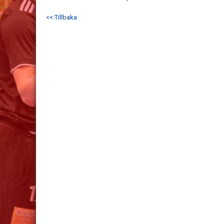
<< Tillbaka