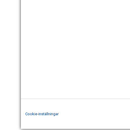
Cookie-inställningar