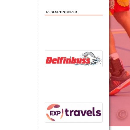
RESESPONSORER