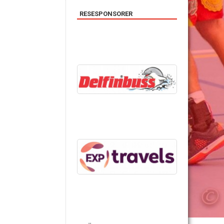
RESESPONSORER