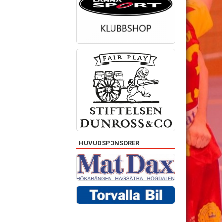
HUVUDSPONSORER