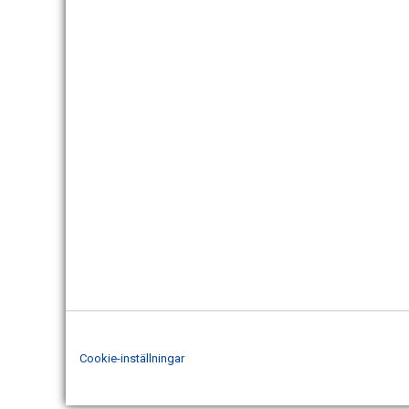
Cookie-inställningar