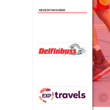
RESESPONSORER