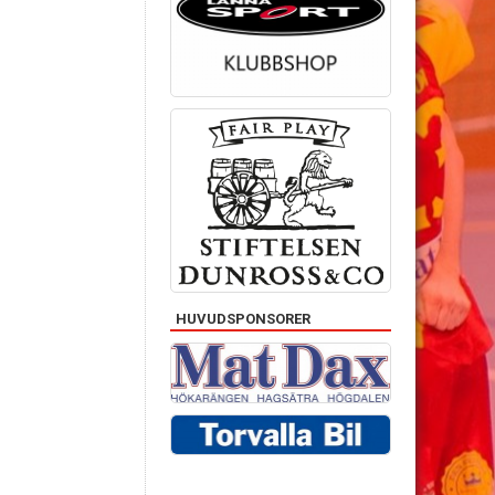
HUVUDSPONSORER