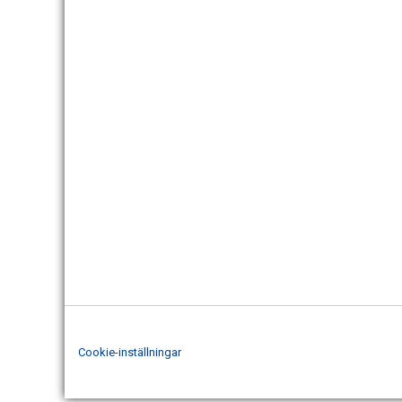
Cookie-inställningar