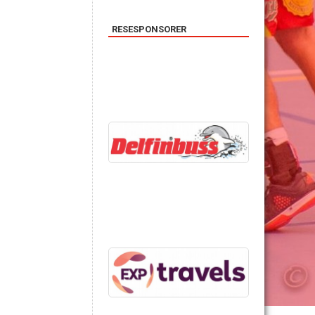
RESESPONSORER