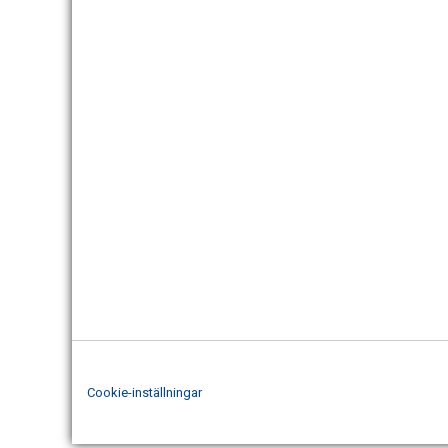
Cookie-inställningar