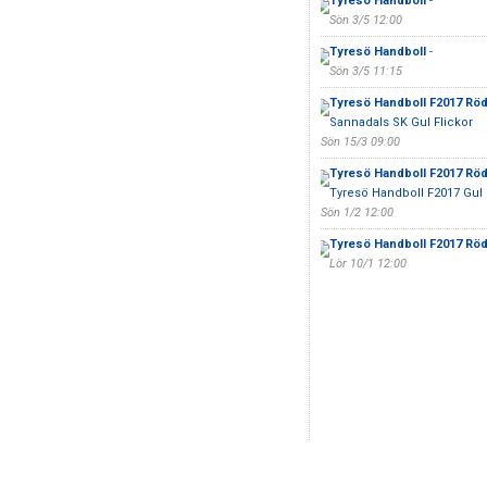
Tyresö Handboll
-
Sön 3/5 12:00
Tyresö Handboll
-
Sön 3/5 11:15
Tyresö Handboll F2017 Rö
Sannadals SK Gul Flickor
Sön 15/3 09:00
Tyresö Handboll F2017 Rö
Tyresö Handboll F2017 Gul
Sön 1/2 12:00
Tyresö Handboll F2017 Rö
Lör 10/1 12:00