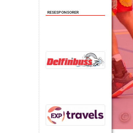
RESESPONSORER