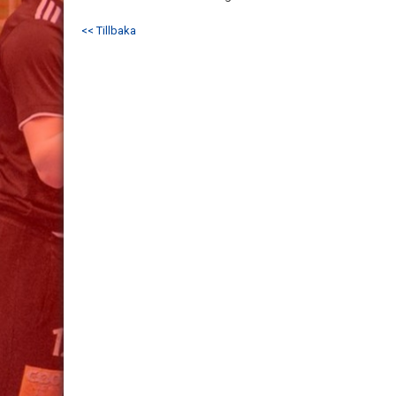
<< Tillbaka