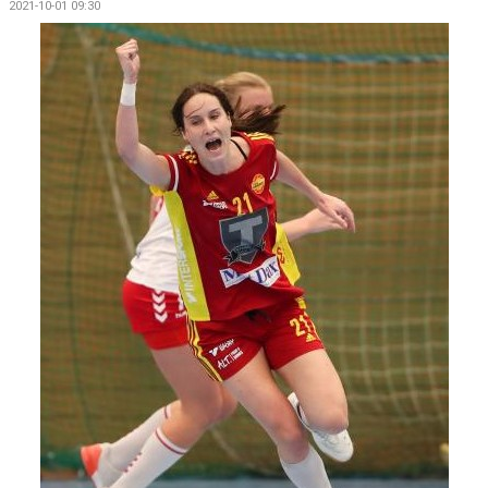
2021-10-01 09:30
KALENDER
KONTAKT