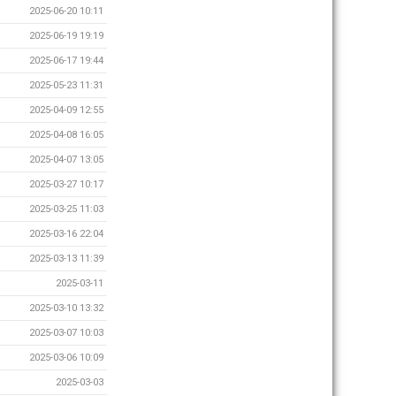
2025-06-20 10:11
2025-06-19 19:19
2025-06-17 19:44
2025-05-23 11:31
2025-04-09 12:55
2025-04-08 16:05
2025-04-07 13:05
2025-03-27 10:17
2025-03-25 11:03
2025-03-16 22:04
2025-03-13 11:39
2025-03-11
2025-03-10 13:32
2025-03-07 10:03
2025-03-06 10:09
2025-03-03