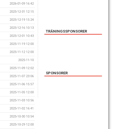
2026-01-09 16:42
2025-12-31 12:15
2025-12-19 15:24
2025-12-16 10:13
TRÄNINGSSPONSORER
2025-12-01 10:43
2025-11-19 12:00
2025-11-12 12:00
2025-11-10
2025-11-09 12:02
SPONSORER
2025-11-07 23:06
2025-11-06 15:57
2025-11-05 12:00
2025-11-03 10:56
2025-11-02 16:41
2025-10-30 10:54
2025-10-29 12:00