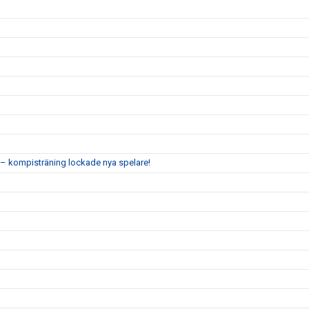
 kompisträning lockade nya spelare!