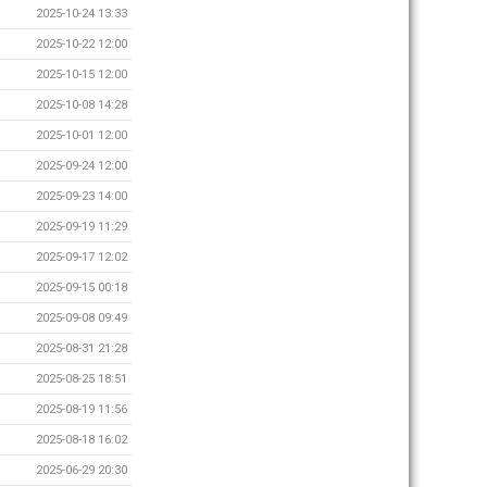
2025-10-24 13:33
2025-10-22 12:00
2025-10-15 12:00
2025-10-08 14:28
2025-10-01 12:00
2025-09-24 12:00
2025-09-23 14:00
2025-09-19 11:29
2025-09-17 12:02
2025-09-15 00:18
2025-09-08 09:49
2025-08-31 21:28
2025-08-25 18:51
2025-08-19 11:56
2025-08-18 16:02
2025-06-29 20:30