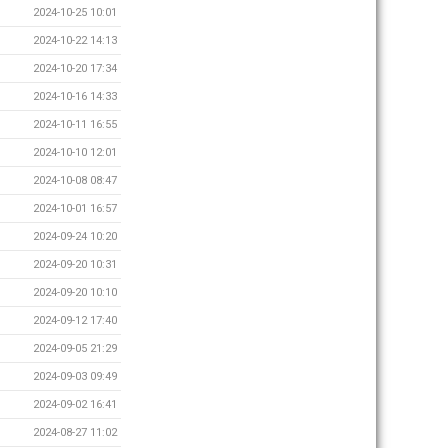
2024-10-25 10:01
2024-10-22 14:13
2024-10-20 17:34
2024-10-16 14:33
2024-10-11 16:55
2024-10-10 12:01
2024-10-08 08:47
2024-10-01 16:57
2024-09-24 10:20
2024-09-20 10:31
2024-09-20 10:10
2024-09-12 17:40
2024-09-05 21:29
2024-09-03 09:49
2024-09-02 16:41
2024-08-27 11:02