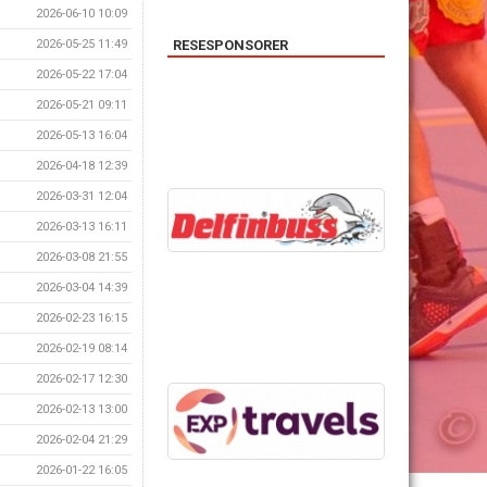
2026-06-10 10:09
RESESPONSORER
2026-05-25 11:49
2026-05-22 17:04
2026-05-21 09:11
2026-05-13 16:04
2026-04-18 12:39
2026-03-31 12:04
2026-03-13 16:11
2026-03-08 21:55
2026-03-04 14:39
2026-02-23 16:15
2026-02-19 08:14
2026-02-17 12:30
2026-02-13 13:00
2026-02-04 21:29
2026-01-22 16:05