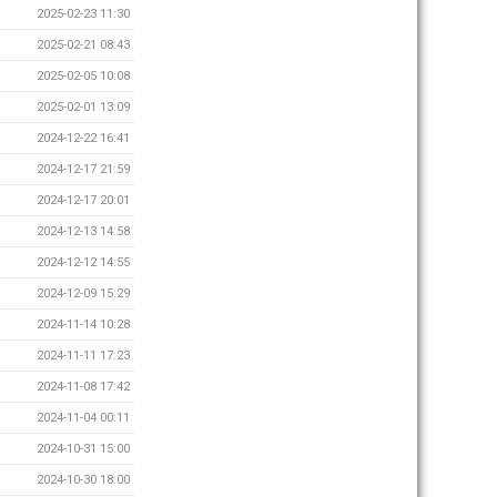
2025-02-23 11:30
2025-02-21 08:43
2025-02-05 10:08
2025-02-01 13:09
2024-12-22 16:41
2024-12-17 21:59
2024-12-17 20:01
2024-12-13 14:58
2024-12-12 14:55
2024-12-09 15:29
2024-11-14 10:28
2024-11-11 17:23
2024-11-08 17:42
2024-11-04 00:11
2024-10-31 15:00
2024-10-30 18:00