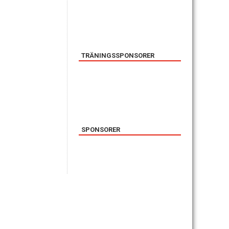
TRÄNINGSSPONSORER
SPONSORER