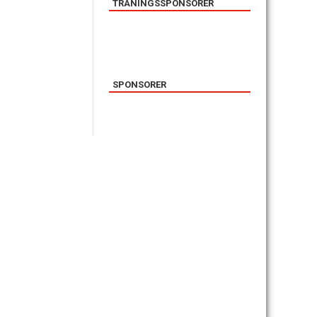
TRÄNINGSSPONSORER
SPONSORER