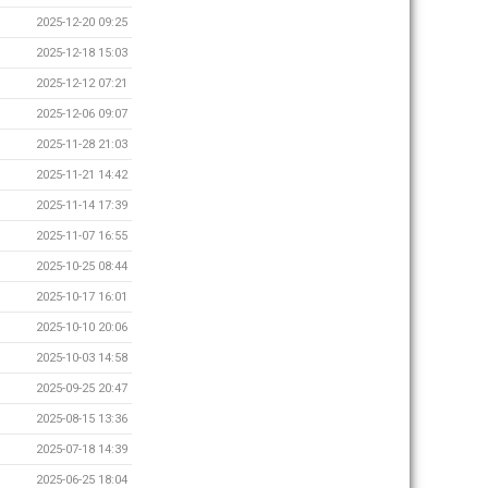
2025-12-20 09:25
2025-12-18 15:03
2025-12-12 07:21
2025-12-06 09:07
2025-11-28 21:03
2025-11-21 14:42
2025-11-14 17:39
2025-11-07 16:55
2025-10-25 08:44
2025-10-17 16:01
2025-10-10 20:06
2025-10-03 14:58
2025-09-25 20:47
2025-08-15 13:36
2025-07-18 14:39
2025-06-25 18:04