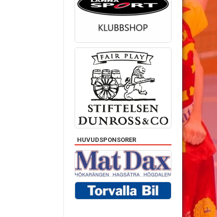
HUVUDSPONSORER