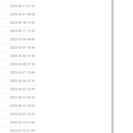
2025-06-17 21:42
2025-05-21 08:58
2025-05-18 19:36
2025-05-17 15:20
2025-05-06 08:40
2025-05-01 19:46
2025-04-30 13:30
2025-04-28 21:59
2025-04-27 19:44
2025-04-24 22:16
2025-04-23 23:34
2025-03-15 09:20
2025-03-12 18:53
2025-03-07 15:29
2025-02-19 21:50
2025-01-10 21:09