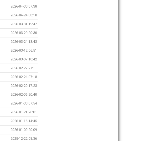
2026-04-30 07:38
2026-04-24 08:10
2026-03-31 19:47
2026-03-29 20:30
2026-03-24 13:43
2026-03-12 06:51
2026-03-07 10:42
2026-02-27 21:11
2026-02-24 07:18
2026-02-20 17:23
2026-02-06 20:40
2026-01-30 07:54
2026-01-21 20:01
2026-01-16 14:45
2026-01-09 20:09
2025-12-22 08:36