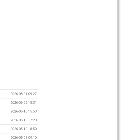
2026-08-01 09:27
2026-06-02 15:31
2026-05-16 15:53
2026-05-15 17:20
2026-05-10 18:50
2026-05-03 09:10