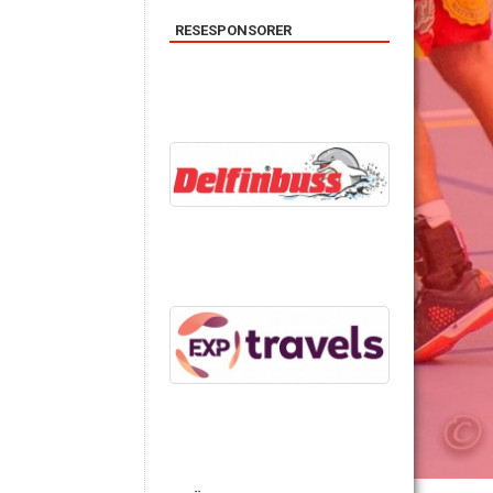
RESESPONSORER