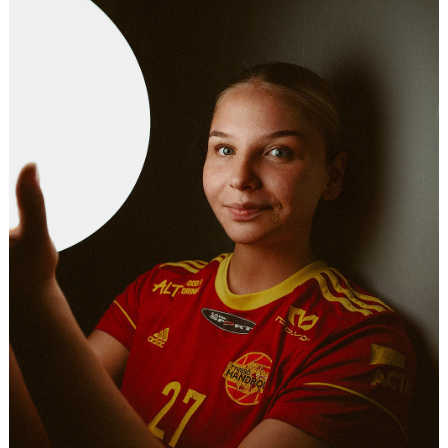
KALENDER
KONTAKT