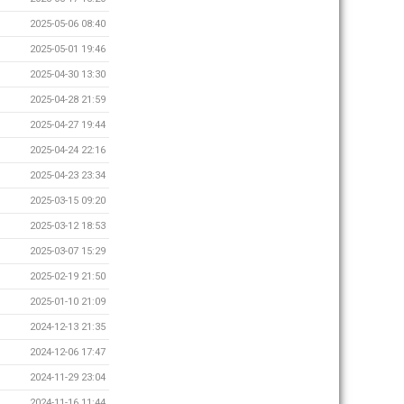
2025-05-06 08:40
2025-05-01 19:46
2025-04-30 13:30
2025-04-28 21:59
2025-04-27 19:44
2025-04-24 22:16
2025-04-23 23:34
2025-03-15 09:20
2025-03-12 18:53
2025-03-07 15:29
2025-02-19 21:50
2025-01-10 21:09
2024-12-13 21:35
2024-12-06 17:47
2024-11-29 23:04
2024-11-16 11:44