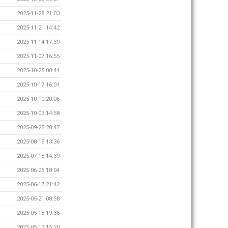
2025-11-28 21:03
2025-11-21 14:42
2025-11-14 17:39
2025-11-07 16:55
2025-10-25 08:44
2025-10-17 16:01
2025-10-10 20:06
2025-10-03 14:58
2025-09-25 20:47
2025-08-15 13:36
2025-07-18 14:39
2025-06-25 18:04
2025-06-17 21:42
2025-05-21 08:58
2025-05-18 19:36
2025-05-17 15:20