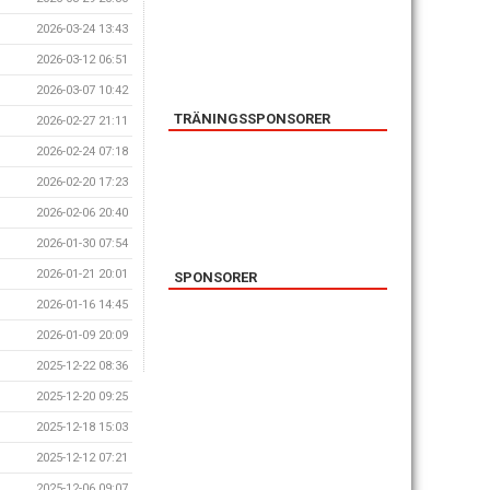
2026-03-24 13:43
2026-03-12 06:51
2026-03-07 10:42
TRÄNINGSSPONSORER
2026-02-27 21:11
2026-02-24 07:18
2026-02-20 17:23
2026-02-06 20:40
2026-01-30 07:54
2026-01-21 20:01
SPONSORER
2026-01-16 14:45
2026-01-09 20:09
2025-12-22 08:36
2025-12-20 09:25
2025-12-18 15:03
2025-12-12 07:21
2025-12-06 09:07