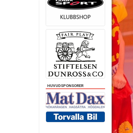
HUVUDSPONSORER