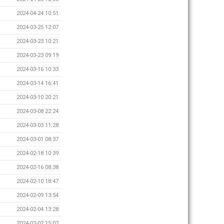
2024-04-24 10:51
2024-03-25 12:07
2024-03-23 10:21
2024-03-23 09:19
2024-03-16 10:33
2024-03-14 16:41
2024-03-10 20:21
2024-03-08 22:24
2024-03-03 11:28
2024-03-01 08:37
2024-02-18 10:39
2024-02-16 08:38
2024-02-10 18:47
2024-02-09 13:54
2024-02-04 13:28
2024-02-02 15:02