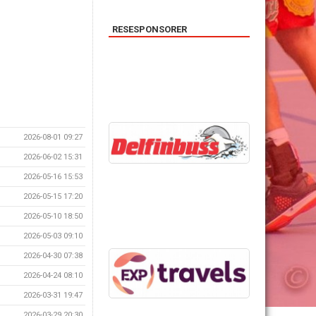
RESESPONSORER
2026-08-01 09:27
2026-06-02 15:31
2026-05-16 15:53
2026-05-15 17:20
2026-05-10 18:50
2026-05-03 09:10
2026-04-30 07:38
2026-04-24 08:10
2026-03-31 19:47
2026-03-29 20:30