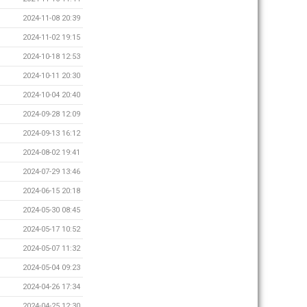
2024-11-08 20:39
2024-11-02 19:15
2024-10-18 12:53
2024-10-11 20:30
2024-10-04 20:40
2024-09-28 12:09
2024-09-13 16:12
2024-08-02 19:41
2024-07-29 13:46
2024-06-15 20:18
2024-05-30 08:45
2024-05-17 10:52
2024-05-07 11:32
2024-05-04 09:23
2024-04-26 17:34
2024-04-25 12:30