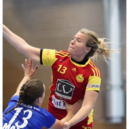
KALENDER
KONTAKT