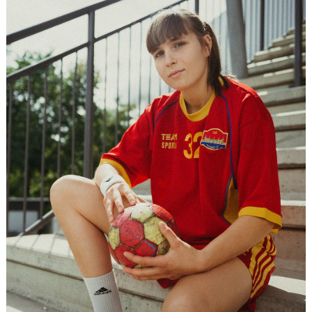
KALENDER
KONTAKT