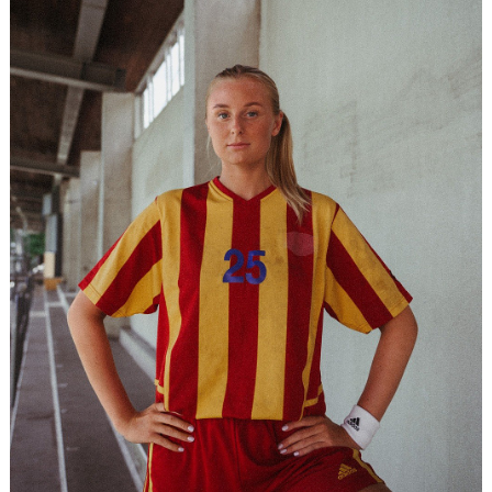
KALENDER
KONTAKT