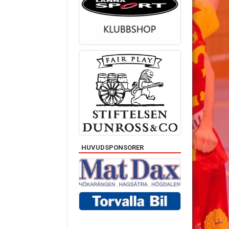
HUVUDSPONSORER