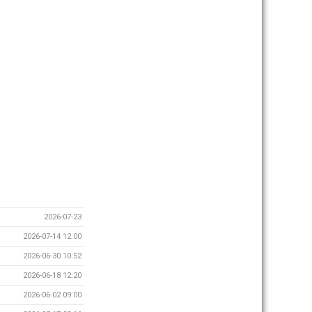
2026-07-23
2026-07-14 12:00
2026-06-30 10:52
2026-06-18 12:20
2026-06-02 09:00