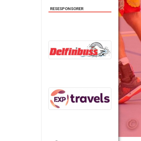
RESESPONSORER