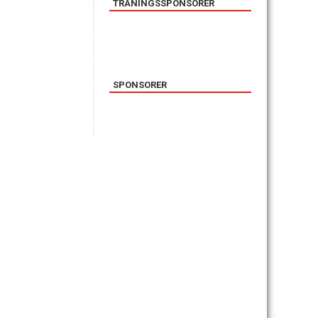
TRÄNINGSSPONSORER
SPONSORER