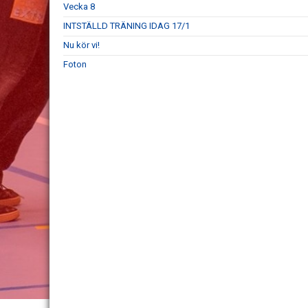
Vecka 8
INTSTÄLLD TRÄNING IDAG 17/1
Nu kör vi!
Foton