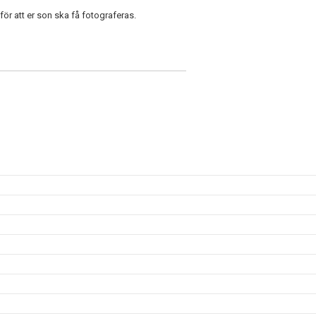
för att er son ska få fotograferas.