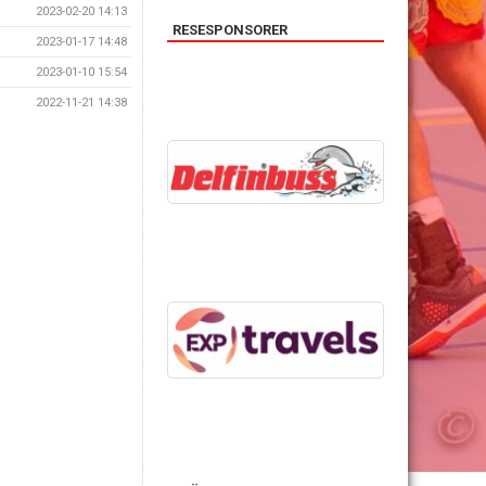
2023-02-20 14:13
RESESPONSORER
2023-01-17 14:48
2023-01-10 15:54
2022-11-21 14:38