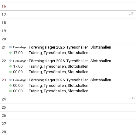
16
v.34
17
18
19
20
21
Föreningsläger 2026, Tyresöhallen, Slottshallen
Flera dagar
17:00
Träning, Tyresöhallen, Slottshallen
22
Föreningsläger 2026, Tyresöhallen, Slottshallen
Flera dagar
17:00
Träning, Tyresöhallen, Slottshallen
00:00
Träning, Tyresöhallen, Slottshallen
23
Föreningsläger 2026, Tyresöhallen, Slottshallen
Flera dagar
00:00
Träning, Tyresöhallen, Slottshallen
00:00
Träning, Tyresöhallen, Slottshallen
v.35
24
25
26
27
28