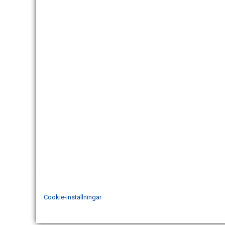
Cookie-inställningar