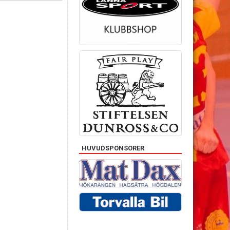
HUVUDSPONSORER