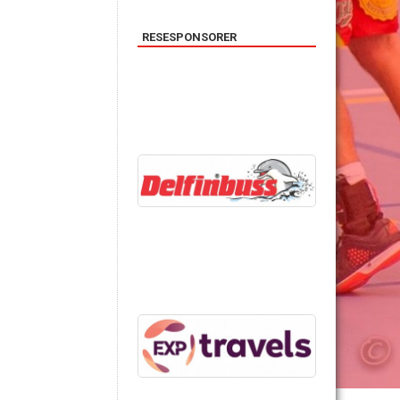
RESESPONSORER