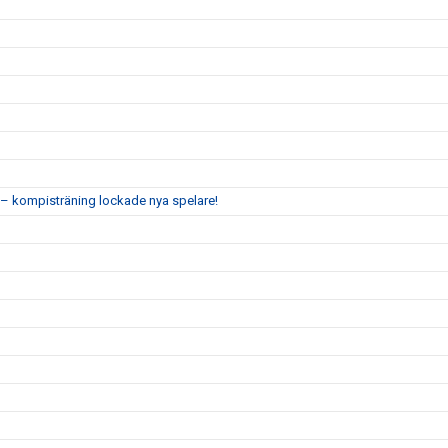
 kompisträning lockade nya spelare!