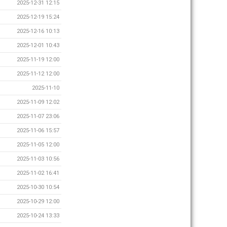
2025-12-31 12:15
2025-12-19 15:24
2025-12-16 10:13
2025-12-01 10:43
2025-11-19 12:00
2025-11-12 12:00
2025-11-10
2025-11-09 12:02
2025-11-07 23:06
2025-11-06 15:57
2025-11-05 12:00
2025-11-03 10:56
2025-11-02 16:41
2025-10-30 10:54
2025-10-29 12:00
2025-10-24 13:33