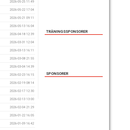
2026-05-25 11:49
2026-05-22 17:04
2026-05-21 09:11
2026-05-13 16:04
TRÄNINGSSPONSORER
2026-04-18 12:39
2026-03-31 12:04
2026-03-13 16:11
2026-03-08 21:55
2026-03-04 14:39
SPONSORER
2026-02-23 16:15
2026-02-19 08:14
2026-02-17 12:30
2026-02-13 13:00
2026-02-04 21:29
2026-01-22 16:05
2026-01-09 16:42