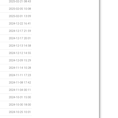
2025-02-21 08:43
2025-02-05 10:08
2025-02-01 13:09
2024-12-22 16:41
2024-12-17 21:59
2024-12-17 20:01
2024-12-13 14:58
2024-12-12 14:55
2024-12-09 15:29
2024-11-14 10:28
2024-11-11 17:23
2024-11-08 17:42
2024-11-04 00:11
2024-10-31 15:00
2024-10-30 18:00
2024-10-25 10:01