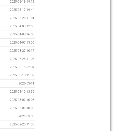
2025-06-19 19:19
2025-06-17 19:44
2025-05-23 11:31
2025-04-09 12:55
2025-04-08 16:05
2025-04-07 13:05
2025-03-27 10:17
2025-03-25 11:03
2025-03-16 22:04
2025-03-13 11:39
2025-03-11
2025-03-10 13:32
2025-03-07 10:03
2025-03-06 10:09
2025-03-03
2025-02-23 11:30