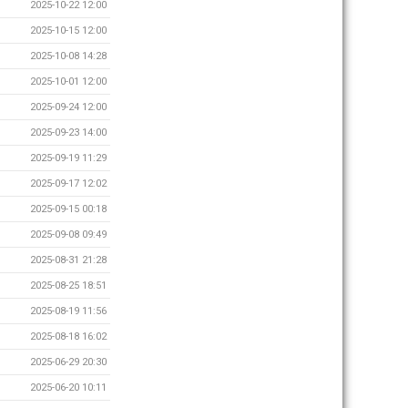
2025-10-22 12:00
2025-10-15 12:00
2025-10-08 14:28
2025-10-01 12:00
2025-09-24 12:00
2025-09-23 14:00
2025-09-19 11:29
2025-09-17 12:02
2025-09-15 00:18
2025-09-08 09:49
2025-08-31 21:28
2025-08-25 18:51
2025-08-19 11:56
2025-08-18 16:02
2025-06-29 20:30
2025-06-20 10:11