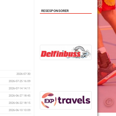
RESESPONSORER
2026-07-30
2026-07-25 16:09
2026-07-14 14:11
2026-06-27 18:45
2026-06-22 18:15
2026-06-10 10:09