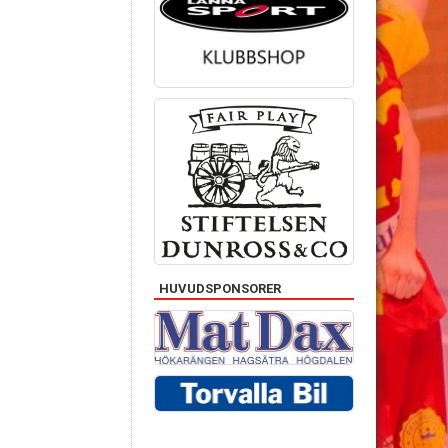
HUVUDSPONSORER