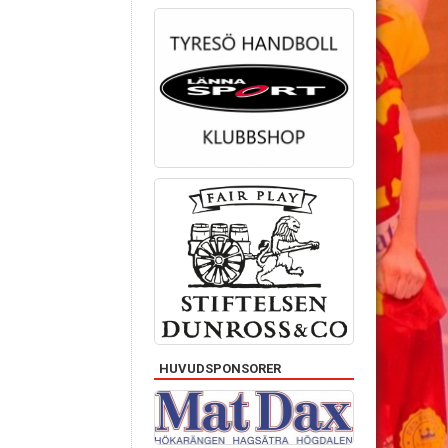
HUVUDSPONSORER