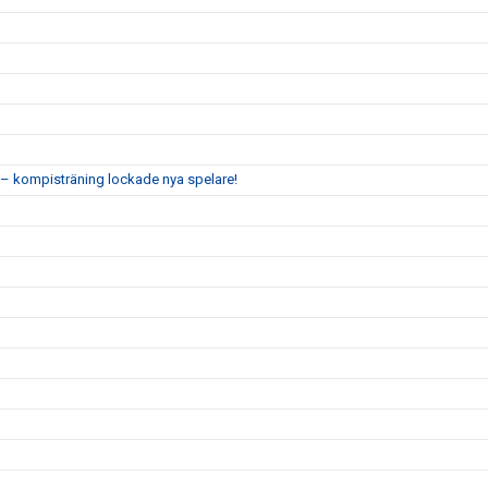
 kompisträning lockade nya spelare!