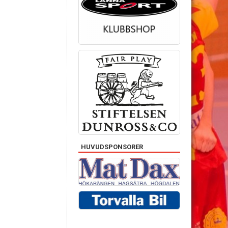
HUVUDSPONSORER