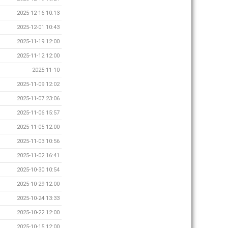
2025-12-16 10:13
2025-12-01 10:43
2025-11-19 12:00
2025-11-12 12:00
2025-11-10
2025-11-09 12:02
2025-11-07 23:06
2025-11-06 15:57
2025-11-05 12:00
2025-11-03 10:56
2025-11-02 16:41
2025-10-30 10:54
2025-10-29 12:00
2025-10-24 13:33
2025-10-22 12:00
2025-10-15 12:00