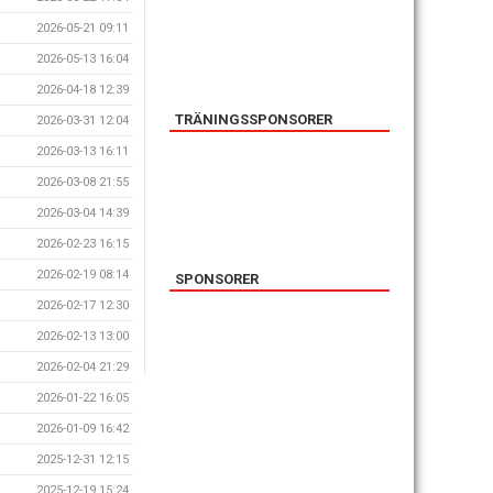
2026-05-21 09:11
2026-05-13 16:04
2026-04-18 12:39
TRÄNINGSSPONSORER
2026-03-31 12:04
2026-03-13 16:11
2026-03-08 21:55
2026-03-04 14:39
2026-02-23 16:15
2026-02-19 08:14
SPONSORER
2026-02-17 12:30
2026-02-13 13:00
2026-02-04 21:29
2026-01-22 16:05
2026-01-09 16:42
2025-12-31 12:15
2025-12-19 15:24