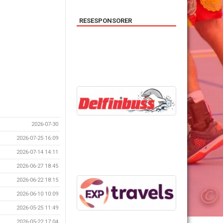
RESESPONSORER
2026-07-30
2026-07-25 16:09
2026-07-14 14:11
2026-06-27 18:45
2026-06-22 18:15
2026-06-10 10:09
2026-05-25 11:49
2026-05-22 17:04