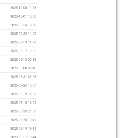
2025-10-08 14:28
2025-10-01 12:00
2025-09-24 12:00
2025-09-23 14:00
2025-09-19 11:29
2025-09-17 12:02
2025-09-15 00:18
2025-09-08 09:49
2025-08-31 21:28
2025-08-25 18:51
2025-08-19 11:56
2025-08-18 16:02
2025-06-29 20:30
2025-06-20 10:11
2025-06-19 19:19
2025-06-17 19:44