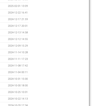
2025-02-01 13:09
2024-12-22 16:41
2024-12-17 21:59
2024-12-17 20:01
2024-12-13 14:58
2024-12-12 14:55
2024-12-09 15:29
2024-11-14 10:28
2024-11-11 17:23
2024-11-08 17:42
2024-11-04 00:11
2024-10-31 15:00
2024-10-30 18:00
2024-10-25 10:01
2024-10-22 14:13
2024-10-20 17:34