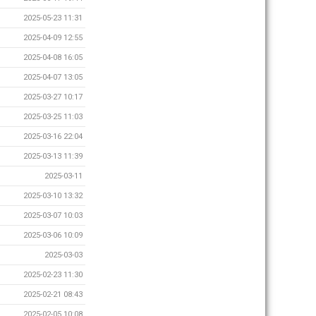
2025-05-23 11:31
2025-04-09 12:55
2025-04-08 16:05
2025-04-07 13:05
2025-03-27 10:17
2025-03-25 11:03
2025-03-16 22:04
2025-03-13 11:39
2025-03-11
2025-03-10 13:32
2025-03-07 10:03
2025-03-06 10:09
2025-03-03
2025-02-23 11:30
2025-02-21 08:43
2025-02-05 10:08