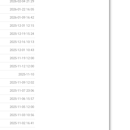
2026-02-04 21:29
2026-01-22 16:05
2026-01-09 16:42
2025-12-31 12:15
2025-12-19 15:24
2025-12-16 10:13
2025-12-01 10:43
2025-11-19 12:00
2025-11-12 12:00
2025-11-10
2025-11-09 12:02
2025-11-07 23:06
2025-11-06 15:57
2025-11-05 12:00
2025-11-03 10:56
2025-11-02 16:41