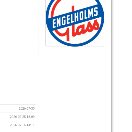
2026-07-30
2026-07-25 16:09
2026-07-14 14:11