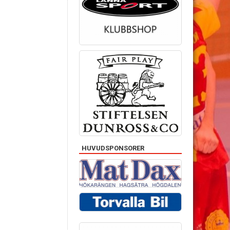
HUVUDSPONSORER