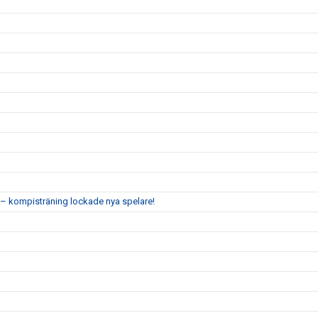
 kompisträning lockade nya spelare!