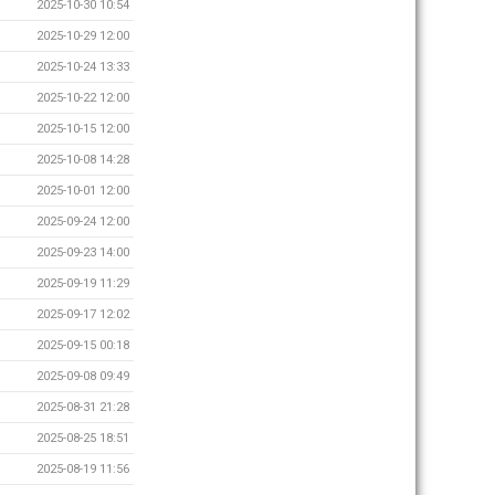
2025-10-30 10:54
2025-10-29 12:00
2025-10-24 13:33
2025-10-22 12:00
2025-10-15 12:00
2025-10-08 14:28
2025-10-01 12:00
2025-09-24 12:00
2025-09-23 14:00
2025-09-19 11:29
2025-09-17 12:02
2025-09-15 00:18
2025-09-08 09:49
2025-08-31 21:28
2025-08-25 18:51
2025-08-19 11:56