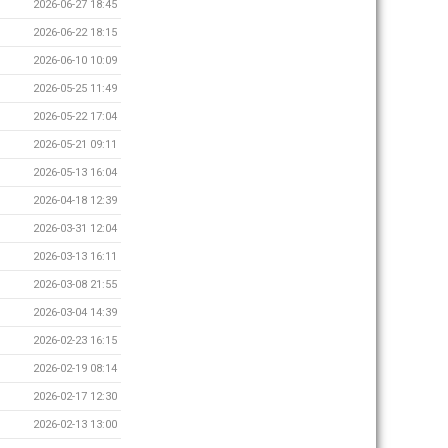
2026-06-27 18:45
2026-06-22 18:15
2026-06-10 10:09
2026-05-25 11:49
2026-05-22 17:04
2026-05-21 09:11
2026-05-13 16:04
2026-04-18 12:39
2026-03-31 12:04
2026-03-13 16:11
2026-03-08 21:55
2026-03-04 14:39
2026-02-23 16:15
2026-02-19 08:14
2026-02-17 12:30
2026-02-13 13:00