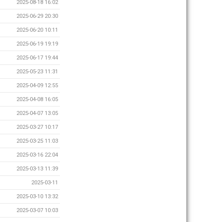
2025-08-18 16:02
2025-06-29 20:30
2025-06-20 10:11
2025-06-19 19:19
2025-06-17 19:44
2025-05-23 11:31
2025-04-09 12:55
2025-04-08 16:05
2025-04-07 13:05
2025-03-27 10:17
2025-03-25 11:03
2025-03-16 22:04
2025-03-13 11:39
2025-03-11
2025-03-10 13:32
2025-03-07 10:03