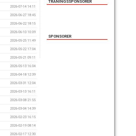
TRÄNINGSSPONSORER
2026-07-14 14:11
2026-06-27 18:45
2026-06-22 18:15
2026-06-10 10:09
SPONSORER
2026-05-25 11:49
2026-05-22 17:04
2026-05-21 09:11
2026-05-13 16:04
2026-04-18 12:39
2026-03-31 12:04
2026-03-13 16:11
2026-03-08 21:55
2026-03-04 14:39
2026-02-23 16:15
2026-02-19 08:14
2026-02-17 12:30