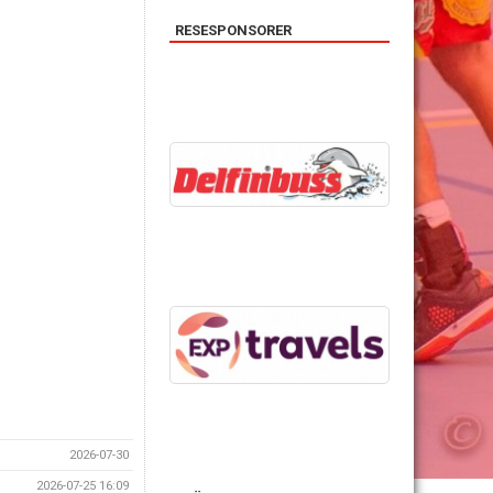
RESESPONSORER
2026-07-30
2026-07-25 16:09