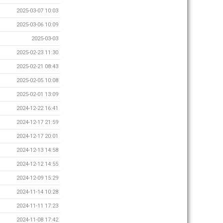
2025-03-07 10:03
2025-03-06 10:09
2025-03-03
2025-02-23 11:30
2025-02-21 08:43
2025-02-05 10:08
2025-02-01 13:09
2024-12-22 16:41
2024-12-17 21:59
2024-12-17 20:01
2024-12-13 14:58
2024-12-12 14:55
2024-12-09 15:29
2024-11-14 10:28
2024-11-11 17:23
2024-11-08 17:42