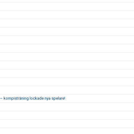
 kompisträning lockade nya spelare!