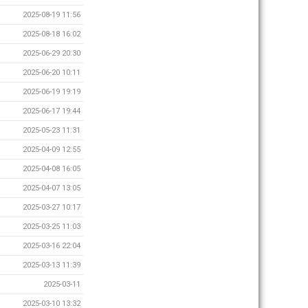
2025-08-19 11:56
2025-08-18 16:02
2025-06-29 20:30
2025-06-20 10:11
2025-06-19 19:19
2025-06-17 19:44
2025-05-23 11:31
2025-04-09 12:55
2025-04-08 16:05
2025-04-07 13:05
2025-03-27 10:17
2025-03-25 11:03
2025-03-16 22:04
2025-03-13 11:39
2025-03-11
2025-03-10 13:32