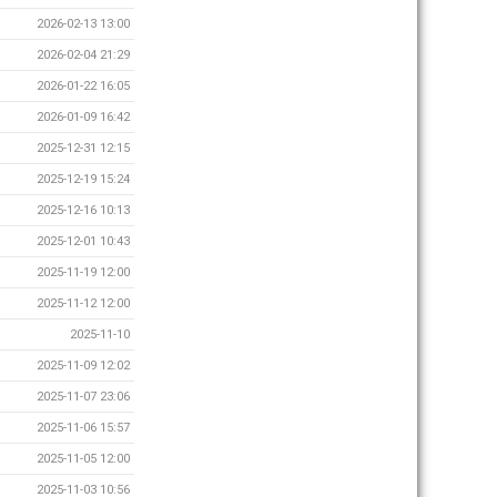
2026-02-13 13:00
2026-02-04 21:29
2026-01-22 16:05
2026-01-09 16:42
2025-12-31 12:15
2025-12-19 15:24
2025-12-16 10:13
2025-12-01 10:43
2025-11-19 12:00
2025-11-12 12:00
2025-11-10
2025-11-09 12:02
2025-11-07 23:06
2025-11-06 15:57
2025-11-05 12:00
2025-11-03 10:56