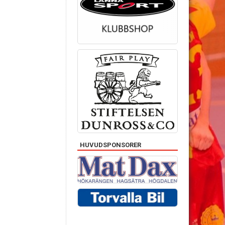
HUVUDSPONSORER