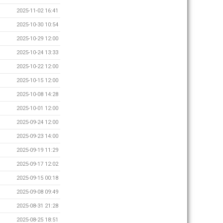
2025-11-02 16:41
2025-10-30 10:54
2025-10-29 12:00
2025-10-24 13:33
2025-10-22 12:00
2025-10-15 12:00
2025-10-08 14:28
2025-10-01 12:00
2025-09-24 12:00
2025-09-23 14:00
2025-09-19 11:29
2025-09-17 12:02
2025-09-15 00:18
2025-09-08 09:49
2025-08-31 21:28
2025-08-25 18:51