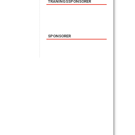
TRÄNINGSSPONSORER
SPONSORER