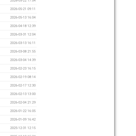
2026-05-22 17:04
2026-05-21 09:11
2026-05-13 16:04
2026-04-18 12:39
2026-03-31 12:04
2026-03-13 16:11
2026-03-08 21:55
2026-03-04 14:39
2026-02-23 16:15
2026-02-19 08:14
2026-02-17 12:30
2026-02-13 13:00
2026-02-04 21:29
2026-01-22 16:05
2026-01-09 16:42
2025-12-31 12:15