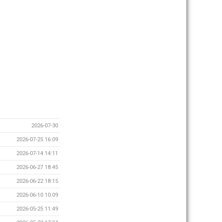
2026-07-30
2026-07-25 16:09
2026-07-14 14:11
2026-06-27 18:45
2026-06-22 18:15
2026-06-10 10:09
2026-05-25 11:49