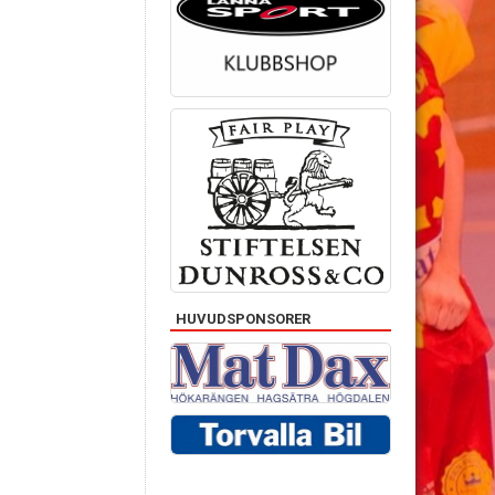
HUVUDSPONSORER