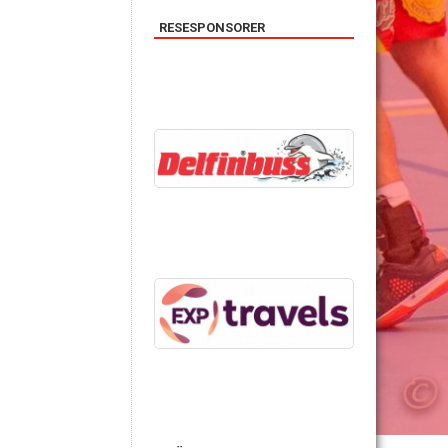
RESESPONSORER